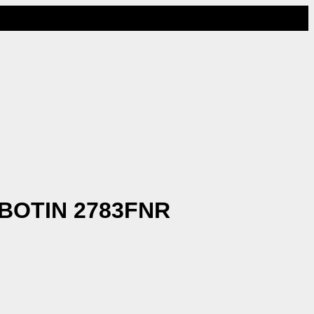
BOTIN 2783FNR