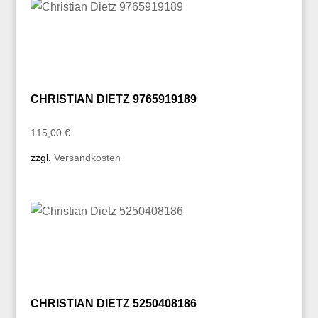
CHRISTIAN DIETZ 9765919189
115,00
€
zzgl.
Versandkosten
CHRISTIAN DIETZ 5250408186