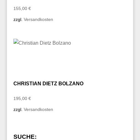
155,00
€
zzgl.
Versandkosten
CHRISTIAN DIETZ BOLZANO
195,00
€
zzgl.
Versandkosten
SUCHE: