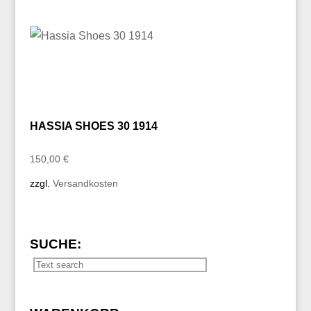
HASSIA SHOES 30 1914
150,00
€
zzgl.
Versandkosten
SUCHE: