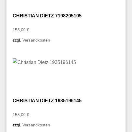
CHRISTIAN DIETZ 7198205105
155,00
€
zzgl.
Versandkosten
CHRISTIAN DIETZ 1935196145
155,00
€
zzgl.
Versandkosten