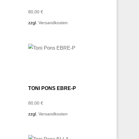
80,00
€
zzgl.
Versandkosten
TONI PONS EBRE-P
80,00
€
zzgl.
Versandkosten