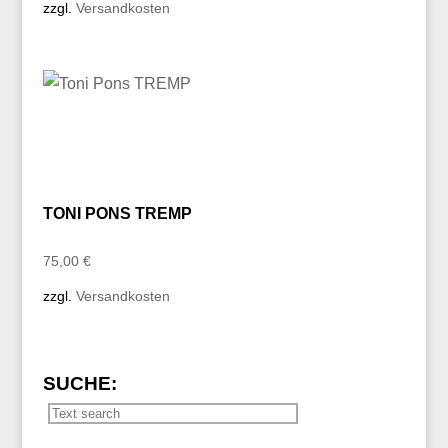
zzgl.
Versandkosten
TONI PONS TREMP
75,00
€
zzgl.
Versandkosten
SUCHE: