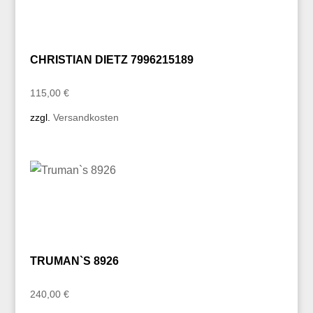
CHRISTIAN DIETZ 7996215189
115,00
€
zzgl.
Versandkosten
TRUMAN`S 8926
240,00
€