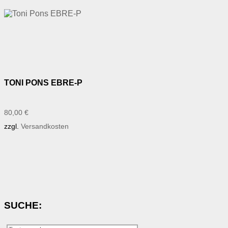
TONI PONS EBRE-P
80,00
€
zzgl.
Versandkosten
SUCHE: