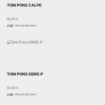
TONI PONS CALPE
80,00
€
zzgl.
Versandkosten
TONI PONS EBRE-P
80,00
€
zzgl.
Versandkosten