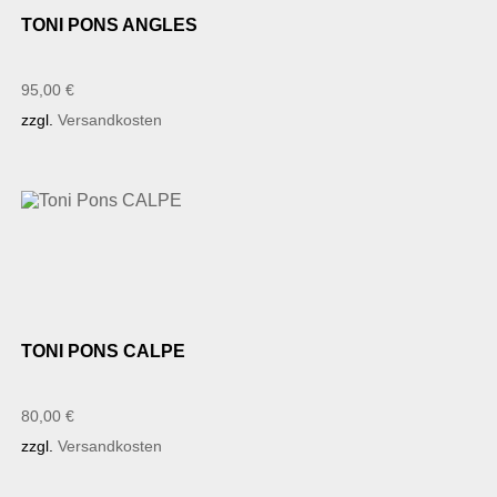
TONI PONS ANGLES
95,00
€
zzgl.
Versandkosten
TONI PONS CALPE
80,00
€
zzgl.
Versandkosten