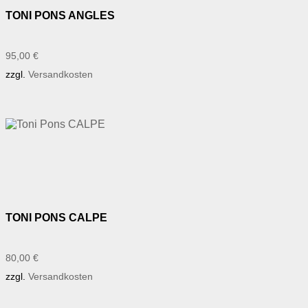
TONI PONS ANGLES
95,00
€
zzgl.
Versandkosten
TONI PONS CALPE
80,00
€
zzgl.
Versandkosten