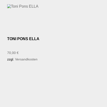
TONI PONS ELLA
70,00
€
zzgl.
Versandkosten