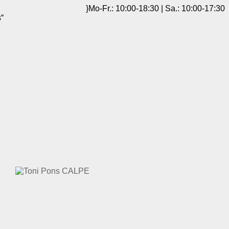
Mo-Fr.: 10:00-18:30 | Sa.: 10:00-17:30
s“