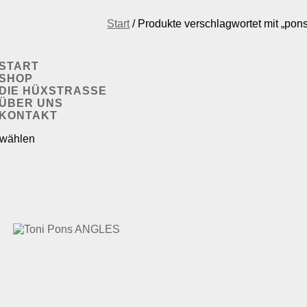
Start
/ Produkte verschlagwortet mit „pon
START
SHOP
DIE HÜXSTRASSE
ÜBER UNS
KONTAKT
 wählen