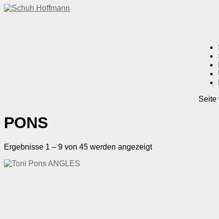
Seite
PONS
Ergebnisse 1 – 9 von 45 werden angezeigt