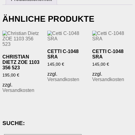
ÄHNLICHE PRODUKTE
CETTI C-1048
CETTI C-1048
CHRISTIAN
SRA
SRA
DIETZ ZOE 1103
145,00
€
145,00
€
356 523
zzgl.
zzgl.
195,00
€
Versandkosten
Versandkosten
zzgl.
Versandkosten
SUCHE: